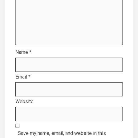
Name
*
Email
*
Website
Save my name, email, and website in this