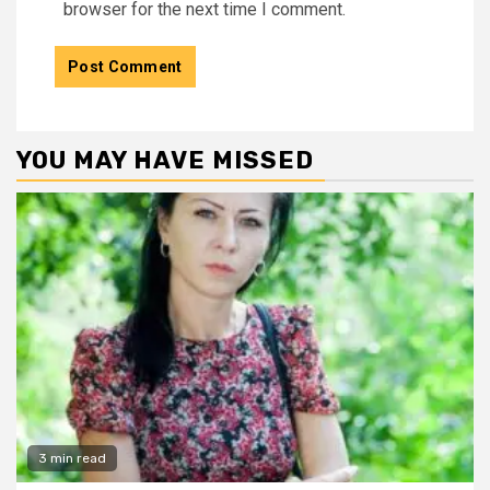
browser for the next time I comment.
YOU MAY HAVE MISSED
3 min read