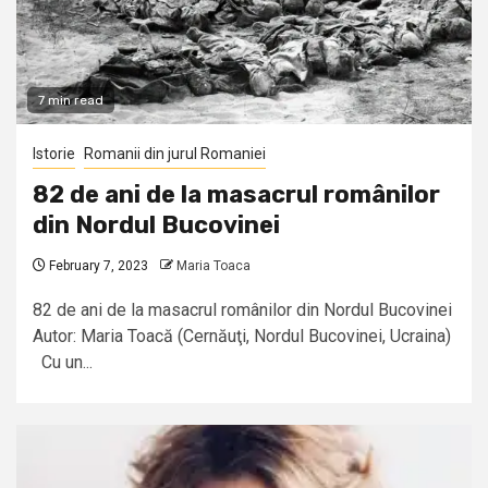
7 min read
Istorie
Romanii din jurul Romaniei
82 de ani de la masacrul românilor
din Nordul Bucovinei
February 7, 2023
Maria Toaca
82 de ani de la masacrul românilor din Nordul Bucovinei
Autor: Maria Toacă (Cernăuţi, Nordul Bucovinei, Ucraina)
Cu un...