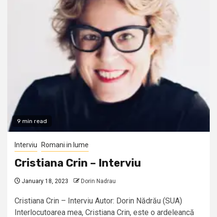
9 min read
Interviu
Romani in lume
Cristiana Crin – Interviu
January 18, 2023
Dorin Nadrau
Cristiana Crin – Interviu Autor: Dorin Nădrău (SUA)
Interlocutoarea mea, Cristiana Crin, este o ardeleancă