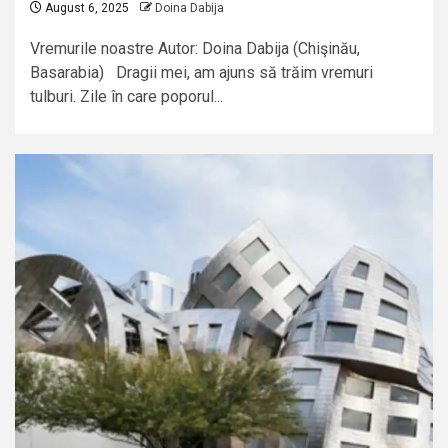
August 6, 2025
Doina Dabija
Vremurile noastre Autor: Doina Dabija (Chişinău,
Basarabia) Dragii mei, am ajuns să trăim vremuri
tulburi. Zile în care poporul...