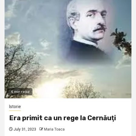
4 min read
Istorie
Era primit ca un rege la Cernăuţi
July 31, 2023
Maria Toaca