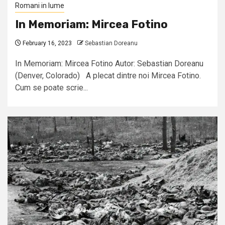
Romani in lume
In Memoriam: Mircea Fotino
February 16, 2023
Sebastian Doreanu
In Memoriam: Mircea Fotino Autor: Sebastian Doreanu
(Denver, Colorado) A plecat dintre noi Mircea Fotino.
Cum se poate scrie...