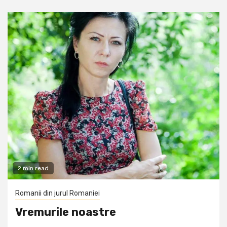
2 min read
Romanii din jurul Romaniei
Vremurile noastre