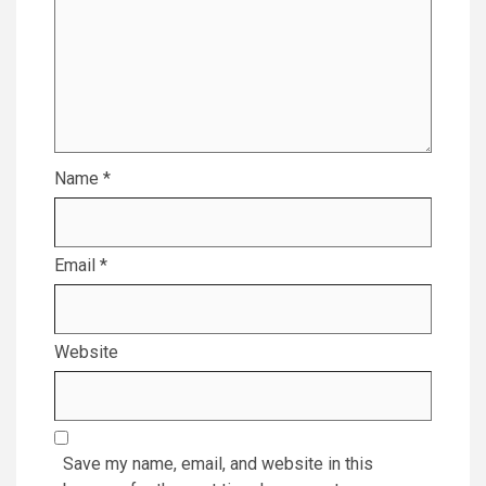
Name
*
Email
*
Website
Save my name, email, and website in this