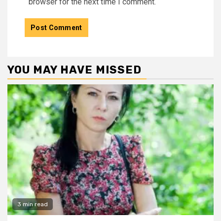
browser for the next time I comment.
YOU MAY HAVE MISSED
3 min read