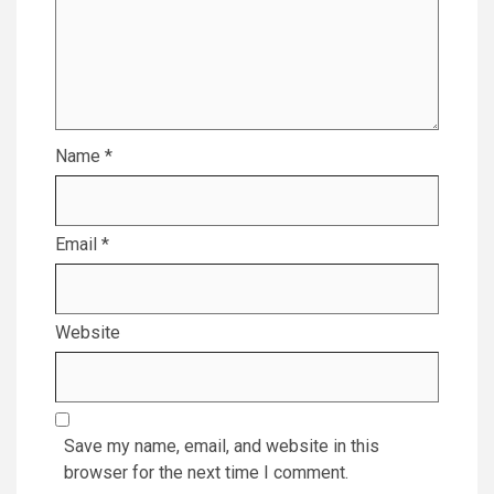
Name
*
Email
*
Website
Save my name, email, and website in this
browser for the next time I comment.