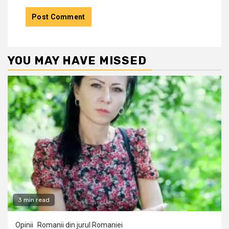
YOU MAY HAVE MISSED
3 min read
Opinii
Romanii din jurul Romaniei