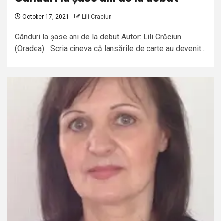
October 17, 2021
Lili Craciun
Gânduri la șase ani de la debut Autor: Lili Crăciun
(Oradea) Scria cineva că lansările de carte au devenit...