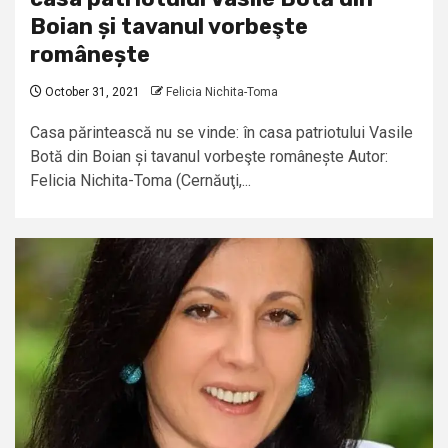
Boian și tavanul vorbeşte
românește
October 31, 2021
Felicia Nichita-Toma
Casa părintească nu se vinde: în casa patriotului Vasile
Botă din Boian și tavanul vorbeşte românește Autor:
Felicia Nichita-Toma (Cernăuţi,...