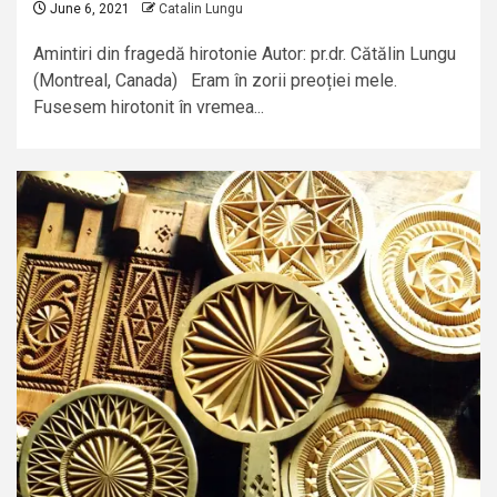
June 6, 2021
Catalin Lungu
Amintiri din fragedă hirotonie Autor: pr.dr. Cătălin Lungu
(Montreal, Canada) Eram în zorii preoției mele.
Fusesem hirotonit în vremea...