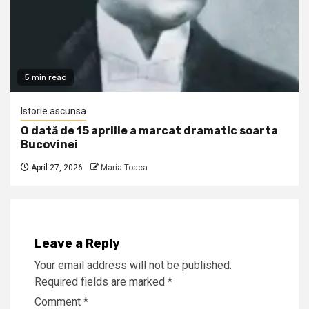
5 min read
Istorie ascunsa
O dată de 15 aprilie a marcat dramatic soarta
Bucovinei
April 27, 2026
Maria Toaca
Leave a Reply
Your email address will not be published.
Required fields are marked
*
Comment
*