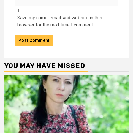
Save my name, email, and website in this
browser for the next time I comment.
YOU MAY HAVE MISSED