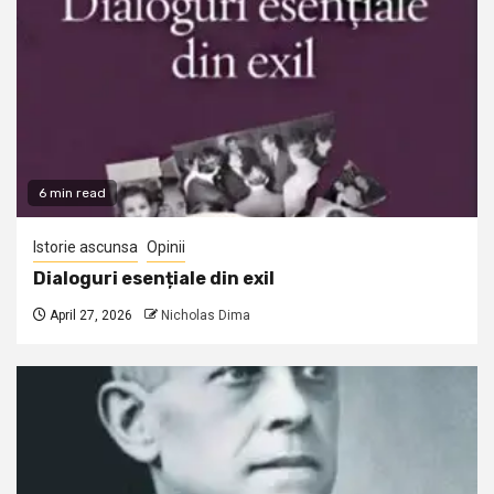
6 min read
Istorie ascunsa
Opinii
Dialoguri esențiale din exil
April 27, 2026
Nicholas Dima