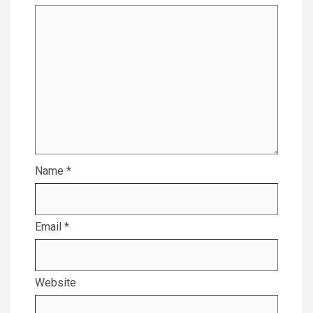
Name
*
Email
*
Website