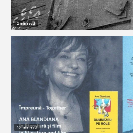
2 min read
10 min read