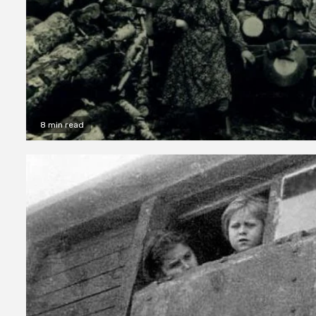
8 min read