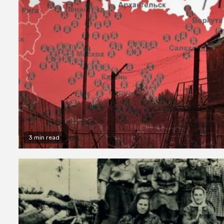
3 min read