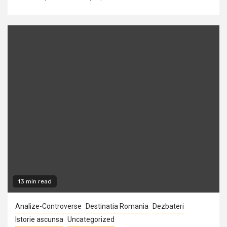
13 min read
Analize-Controverse
Destinatia Romania
Dezbateri
Istorie ascunsa
Uncategorized