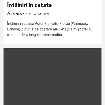
Întâlniri în cetate
November 19, 2014
Editor
Întâlniri în cetate Autor: Corneliu Florea (Winnipeg,
Canada) Zidurile de apărare ale Cetăţii Timişoarei au
rezistat de-a lungul istoriei multor...