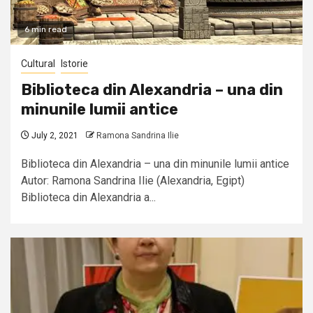
6 min read
Cultural
Istorie
Biblioteca din Alexandria – una din
minunile lumii antice
July 2, 2021
Ramona Sandrina Ilie
Biblioteca din Alexandria – una din minunile lumii antice
Autor: Ramona Sandrina Ilie (Alexandria, Egipt)
Biblioteca din Alexandria a...