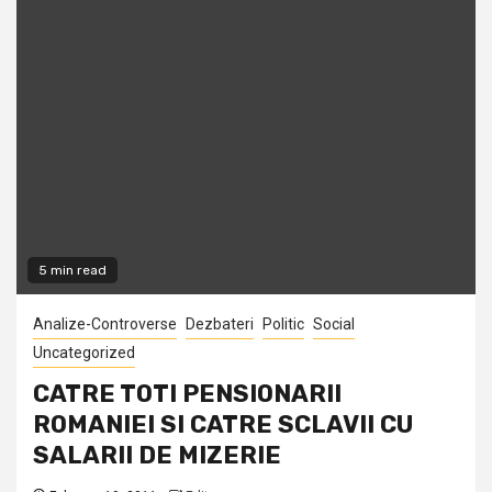
5 min read
Analize-Controverse
Dezbateri
Politic
Social
Uncategorized
CATRE TOTI PENSIONARII
ROMANIEI SI CATRE SCLAVII CU
SALARII DE MIZERIE