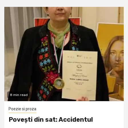
8 min read
Poezie si proza
Povești din sat: Accidentul