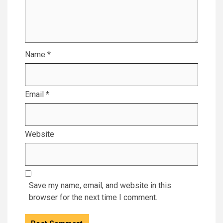
Name
*
Email
*
Website
Save my name, email, and website in this
browser for the next time I comment.