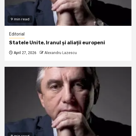
9 min read
Editorial
Statele Unite, Iranul și aliații europeni
April 27, 2026
Alexandru Lazescu