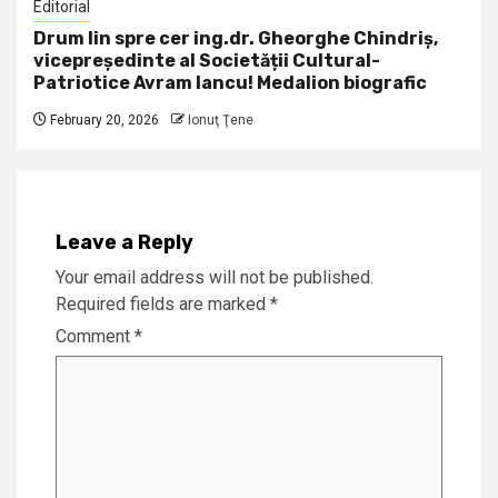
Editorial
Drum lin spre cer ing.dr. Gheorghe Chindriș,
vicepreședinte al Societății Cultural-
Patriotice Avram Iancu! Medalion biografic
February 20, 2026
Ionuţ Ţene
Leave a Reply
Your email address will not be published.
Required fields are marked
*
Comment
*