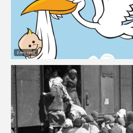
2 min read