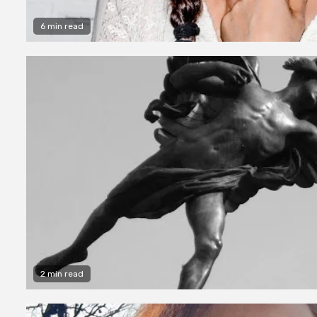
6 min read
2 min read