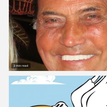
2 min read