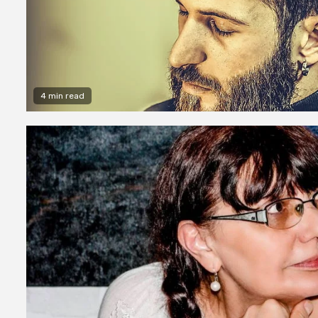
4 min read