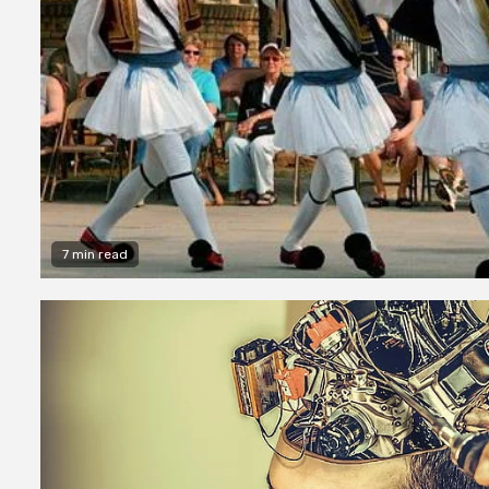
7 min read