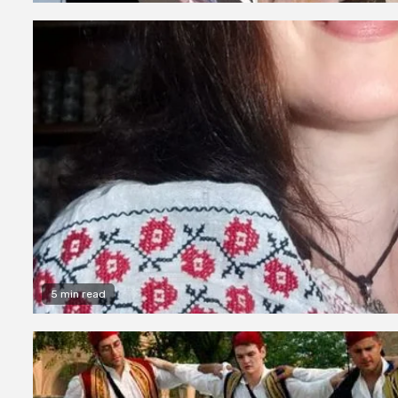
5 min read