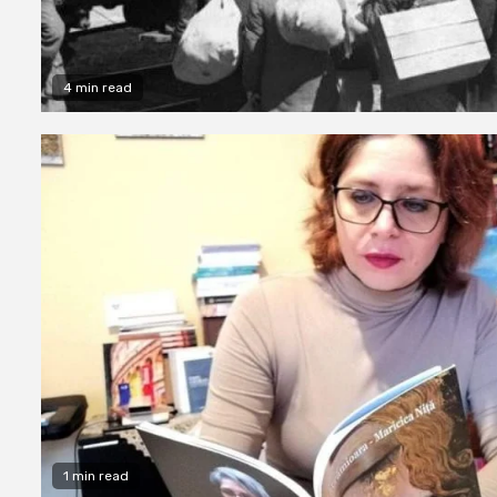
4 min read
1 min read