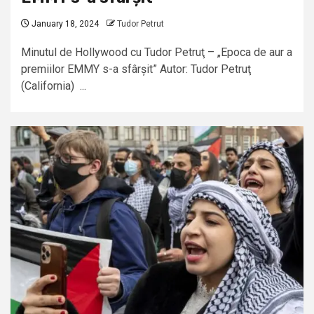
January 18, 2024
Tudor Petrut
Minutul de Hollywood cu Tudor Petruţ – „Epoca de aur a
premiilor EMMY s-a sfârșit” Autor: Tudor Petruţ
(California) ...