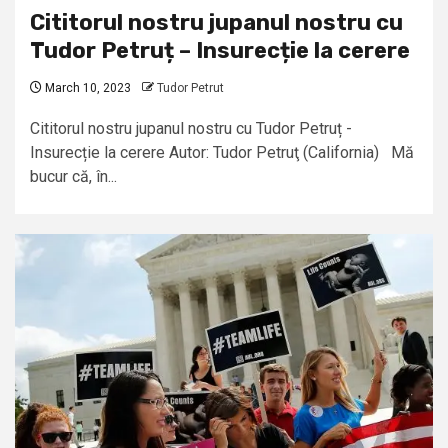
Cititorul nostru jupanul nostru cu
Tudor Petruț – Insurecție la cerere
March 10, 2023
Tudor Petrut
Cititorul nostru jupanul nostru cu Tudor Petruț -
Insurecție la cerere Autor: Tudor Petruţ (California) Mă
bucur că, în...