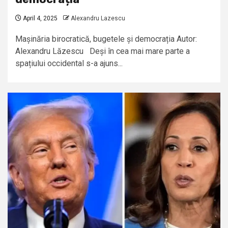
April 4, 2025
Alexandru Lazescu
Mașinăria birocratică, bugetele și democrația Autor:
Alexandru Lăzescu Deși în cea mai mare parte a
spațiului occidental s-a ajuns...