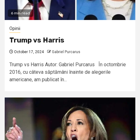
6 min read
Opinii
Trump vs Harris
October 17, 2024
Gabriel Purcarus
Trump vs Harris Autor: Gabriel Purcarus În octombrie
2016, cu câteva săptămâni înainte de alegerile
americane, am publicat în...