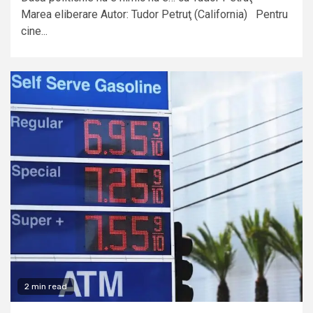
Marea eliberare Autor: Tudor Petruţ (California) Pentru
cine...
2 min read