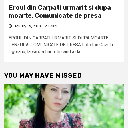
Eroul din Carpati urmarit si dupa
moarte. Comunicate de presa
February 19, 2010
Editor
EROUL DIN CARPATI URMARIT SI DUPA MOARTE.
CENZURA. COMUNICATE DE PRESA Foto.Ion Gavrila
Ogoranu, la varsta tineretii cand a dat...
YOU MAY HAVE MISSED