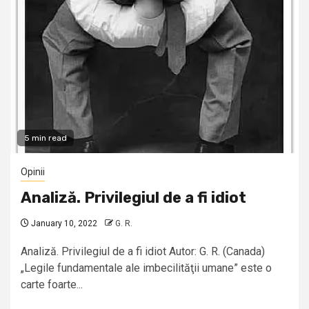
5 min read
Opinii
Analiză. Privilegiul de a fi idiot
January 10, 2022
G. R.
Analiză. Privilegiul de a fi idiot Autor: G. R. (Canada)
„Legile fundamentale ale imbecilităţii umane” este o
carte foarte...