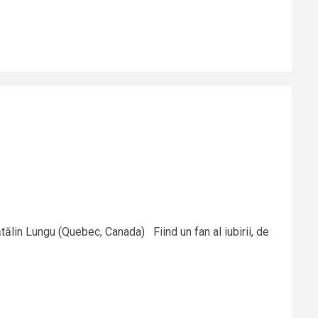
Cătălin Lungu (Quebec, Canada) Fiind un fan al iubirii, de