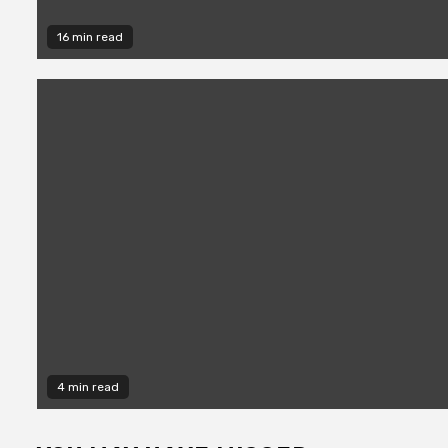
16 min read
4 min read