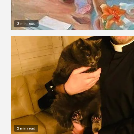
3 min read
2 min read