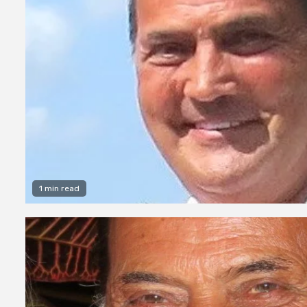
1 min read