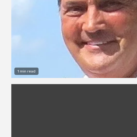
1 min read