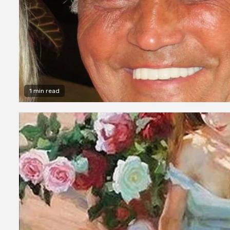
1 min read