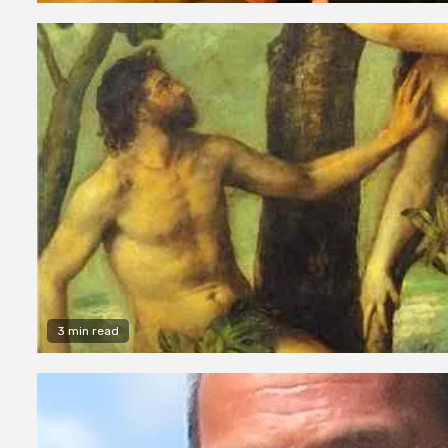
3 min read