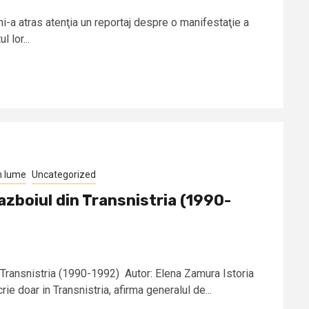
a atras atenţia un reportaj despre o manifestaţie a
 lor...
n lume
Uncategorized
azboiul din Transnistria (1990-
 Transnistria (1990-1992) Autor: Elena Zamura Istoria
rie doar in Transnistria, afirma generalul de...