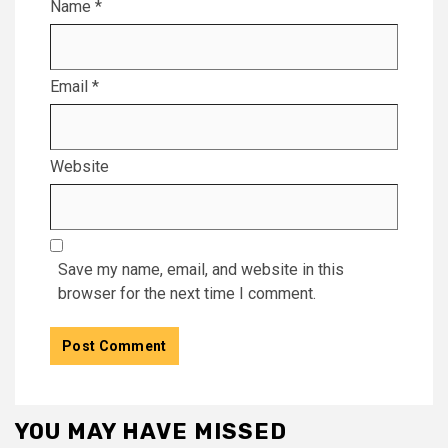
Name
*
Email
*
Website
Save my name, email, and website in this
browser for the next time I comment.
YOU MAY HAVE MISSED