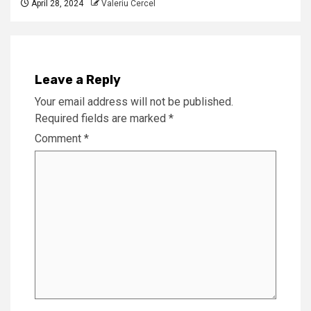
April 28, 2024
Valeriu Cercel
Leave a Reply
Your email address will not be published.
Required fields are marked
*
Comment
*