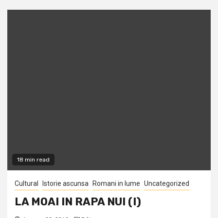
18 min read
Cultural
Istorie ascunsa
Romani in lume
Uncategorized
LA MOAI IN RAPA NUI (I)