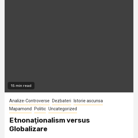
15 min read
Analize-Controverse
Dezbateri
Istorie ascunsa
Mapamond
Politic
Uncategorized
Etnonaţionalism versus
Globalizare