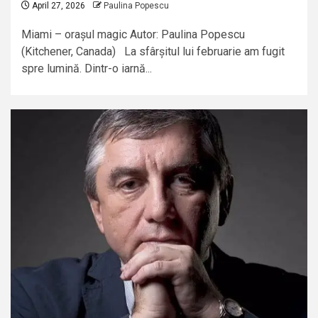
April 27, 2026
Paulina Popescu
Miami – orașul magic Autor: Paulina Popescu
(Kitchener, Canada) La sfârșitul lui februarie am fugit
spre lumină. Dintr-o iarnă...