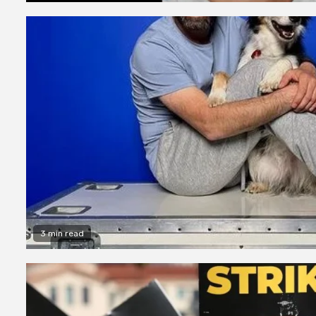
3 min read