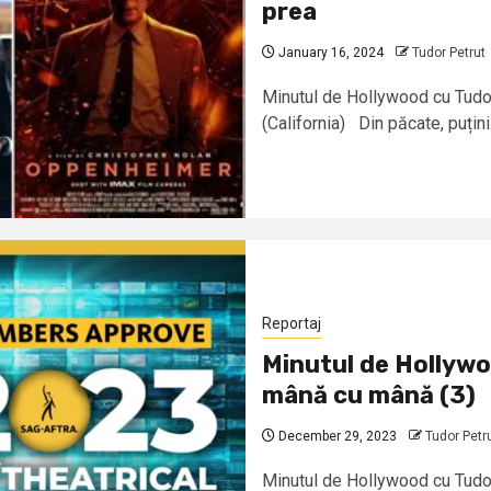
prea
January 16, 2024
Tudor Petrut
Minutul de Hollywood cu Tudor 
(California) Din păcate, puțini.
Reportaj
Minutul de Hollywo
mână cu mână (3)
December 29, 2023
Tudor Petr
Minutul de Hollywood cu Tudo