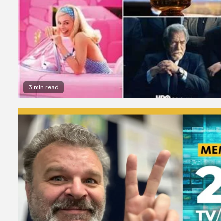
3 min read