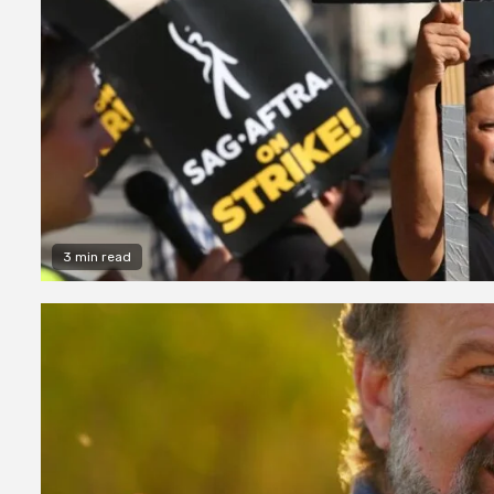
3 min read