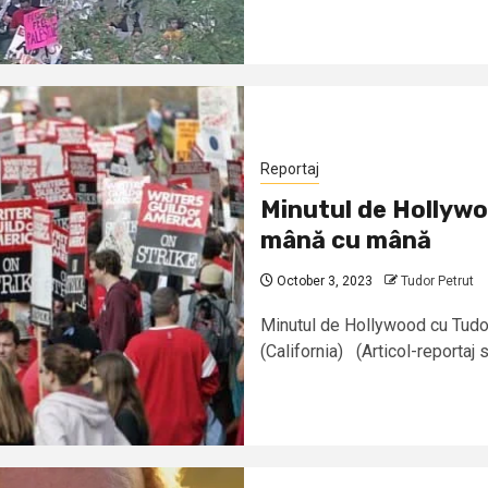
Reportaj
Minutul de Hollywo
mână cu mână
October 3, 2023
Tudor Petrut
Minutul de Hollywood cu Tudo
(California) (Articol-reportaj sc