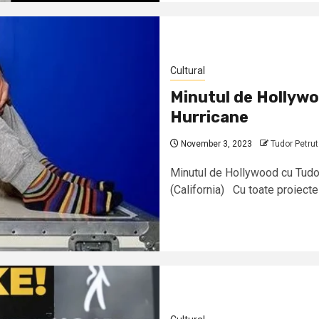
Cultural
Minutul de Hollywo
Hurricane
November 3, 2023
Tudor Petrut
Minutul de Hollywood cu Tudor
(California) Cu toate proiecte