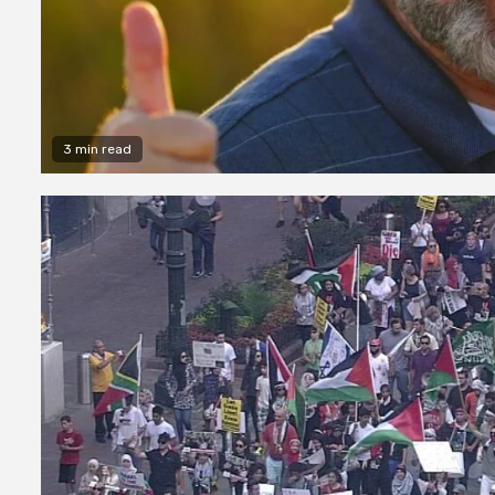
3 min read