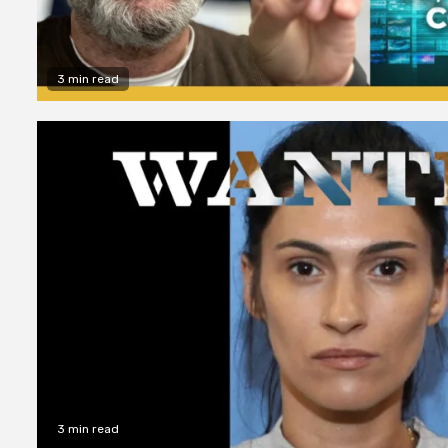
3 min read
3 min read