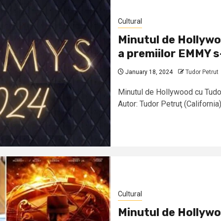
Cultural
Minutul de Hollywo
a premiilor EMMY s
January 18, 2024
Tudor Petrut
Minutul de Hollywood cu Tudor
Autor: Tudor Petruţ (California) 
Cultural
Minutul de Hollywo