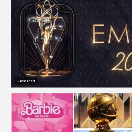
3 min read