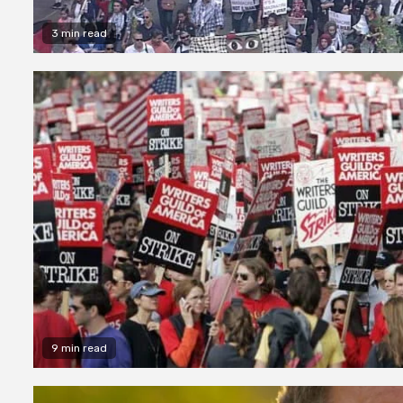
3 min read
9 min read