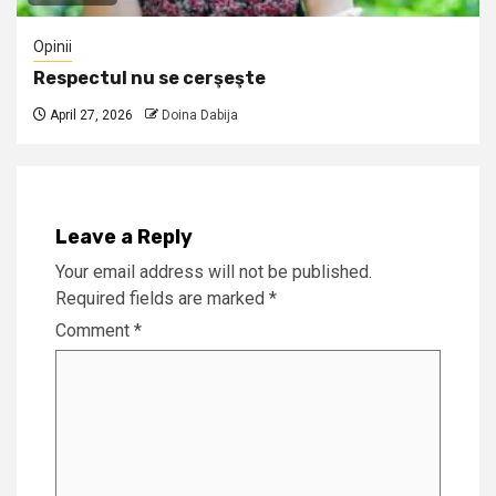
Opinii
Respectul nu se cerşeşte
April 27, 2026
Doina Dabija
Leave a Reply
Your email address will not be published.
Required fields are marked
*
Comment
*