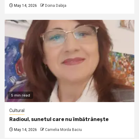
May 14, 2026
Doina Dabija
5 min read
Cultural
Radioul, sunetul care nu îmbătrânește
May 14, 2026
Camelia Morda Baciu