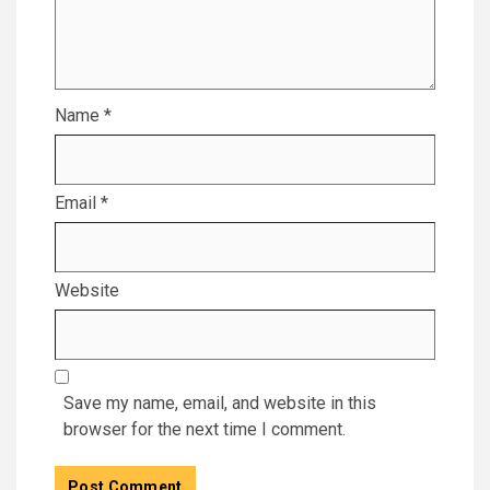
Name
*
Email
*
Website
Save my name, email, and website in this
browser for the next time I comment.