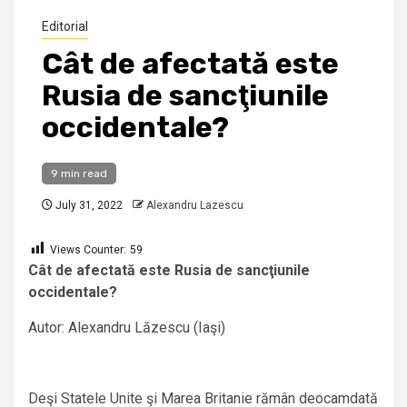
Editorial
Cât de afectată este
Rusia de sancţiunile
occidentale?
9 min read
July 31, 2022
Alexandru Lazescu
Views Counter:
59
Cât de afectată este Rusia de sancţiunile
occidentale?
Autor: Alexandru Lăzescu (Iaşi)
Deşi Statele Unite şi Marea Britanie rămân deocamdată