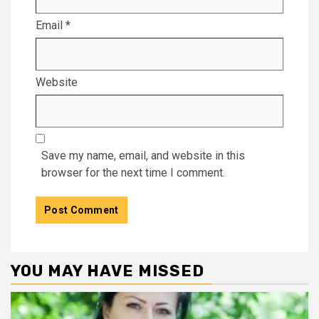
Email
*
Website
Save my name, email, and website in this
browser for the next time I comment.
YOU MAY HAVE MISSED