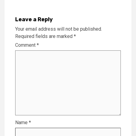
Leave a Reply
Your email address will not be published.
Required fields are marked
*
Comment
*
Name
*