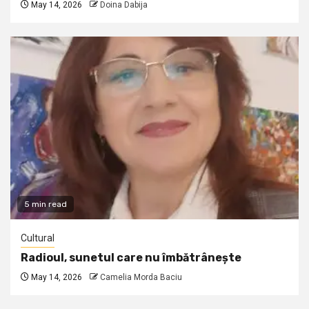
May 14, 2026
Doina Dabija
5 min read
Cultural
Radioul, sunetul care nu îmbătrânește
May 14, 2026
Camelia Morda Baciu