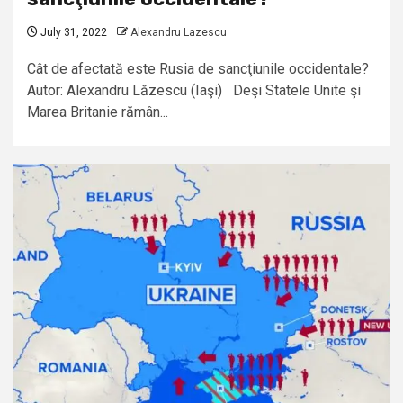
July 31, 2022
Alexandru Lazescu
Cât de afectată este Rusia de sancţiunile occidentale?
Autor: Alexandru Lăzescu (Iaşi) Deşi Statele Unite şi
Marea Britanie rămân...