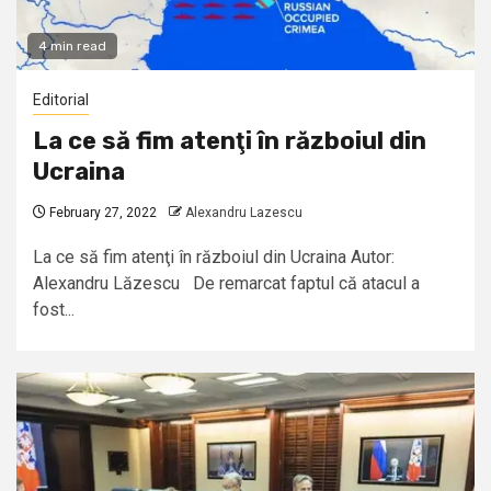
4 min read
Editorial
La ce să fim atenţi în războiul din
Ucraina
February 27, 2022
Alexandru Lazescu
La ce să fim atenţi în războiul din Ucraina Autor:
Alexandru Lăzescu De remarcat faptul că atacul a
fost...