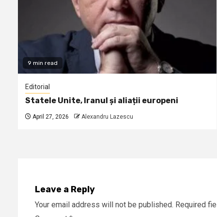
9 min read
Editorial
Statele Unite, Iranul și aliații europeni
April 27, 2026
Alexandru Lazescu
Leave a Reply
Your email address will not be published.
Required fi