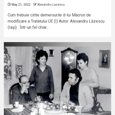
May 21, 2022
Alexandru Lazescu
Cum trebuie citite demersurile d-lui Macron de
modificare a Tratatului UE (I) Autor: Alexandru Lăzescu
(Iaşi) Într-un fel chiar...