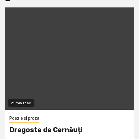
21 min read
Poezie si proza
Dragoste de Cernăuți