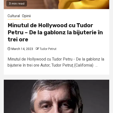
3 min read
Cultural
Opinii
Minutul de Hollywood cu Tudor
Petru – De la gablonz la bijuterie în
trei ore
March 14, 2023
Tudor Petrut
Minutul de Hollywood cu Tudor Petru - De la gablonz la
bijuterie în trei ore Autor; Tudor Petruţ (California) ...