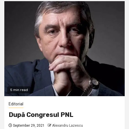
5 min read
Editorial
După Congresul PNL
September 29, 2021
Alexandru Lazescu