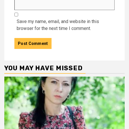
Save my name, email, and website in this
browser for the next time I comment.
YOU MAY HAVE MISSED