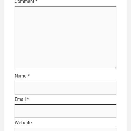
Comment
*
Name
*
Email
*
Website