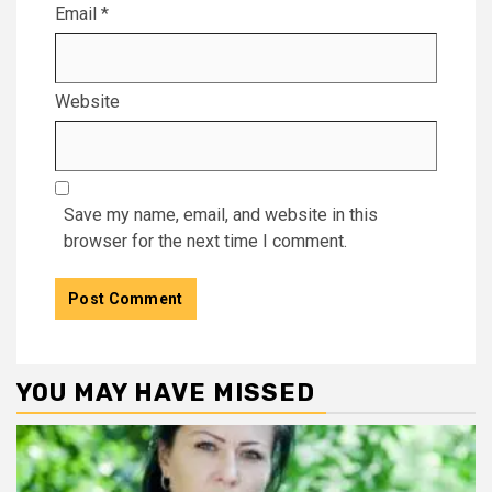
Email
*
Website
Save my name, email, and website in this
browser for the next time I comment.
YOU MAY HAVE MISSED