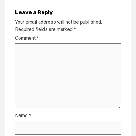
Leave a Reply
Your email address will not be published.
Required fields are marked
*
Comment
*
Name
*