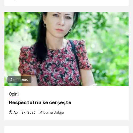
2 min read
Opinii
Respectul nu se cerşeşte
April 27, 2026
Doina Dabija