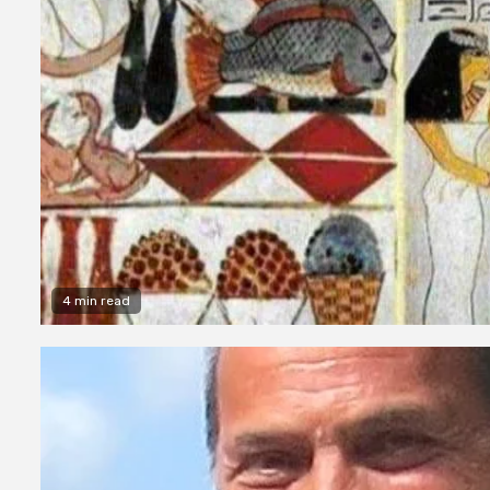
4 min read