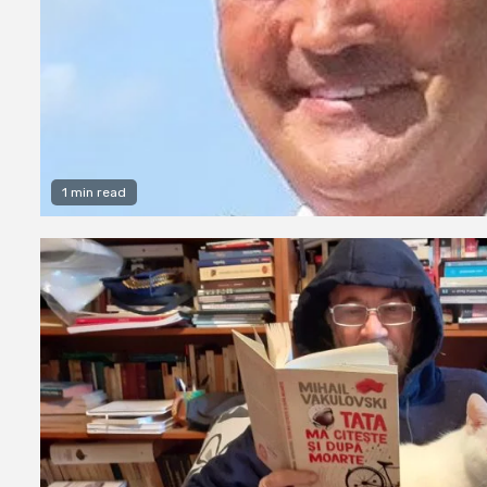
1 min read