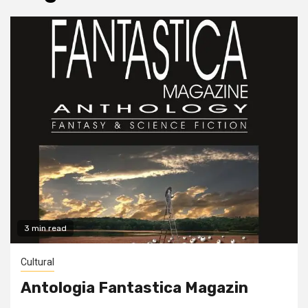
3 min read
Cultural
Antologia Fantastica Magazin