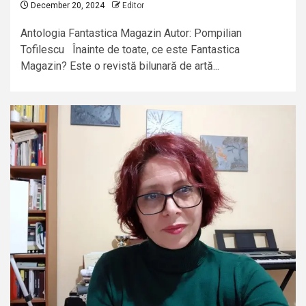
December 20, 2024
Editor
Antologia Fantastica Magazin Autor: Pompilian
Tofilescu Înainte de toate, ce este Fantastica
Magazin? Este o revistă bilunară de artă...