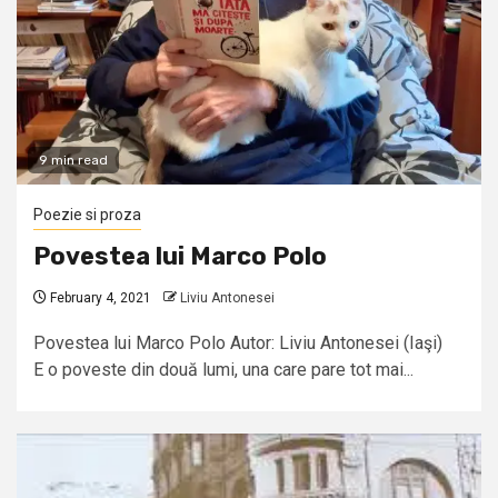
9 min read
Poezie si proza
Povestea lui Marco Polo
February 4, 2021
Liviu Antonesei
Povestea lui Marco Polo Autor: Liviu Antonesei (Iaşi)
E o poveste din două lumi, una care pare tot mai...