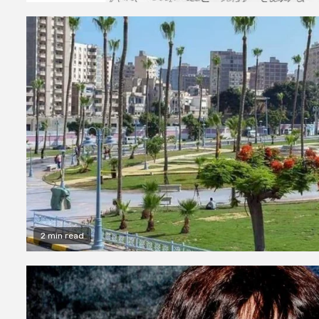
2 min read