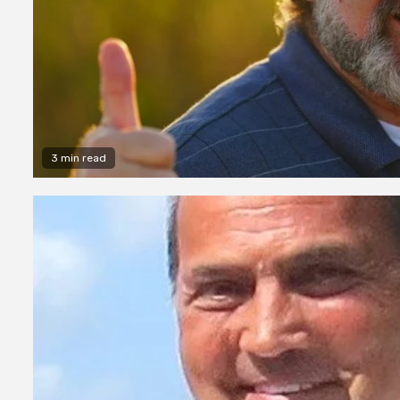
3 min read