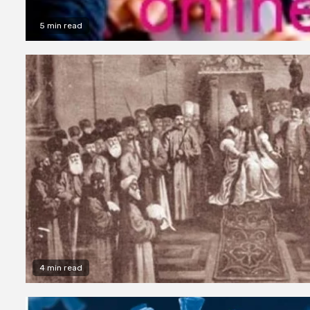
5 min read
4 min read