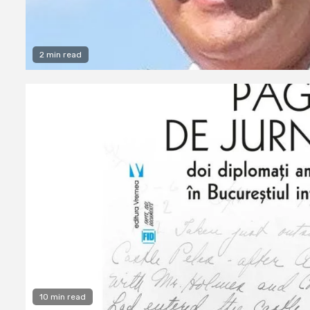
2 min read
10 min read