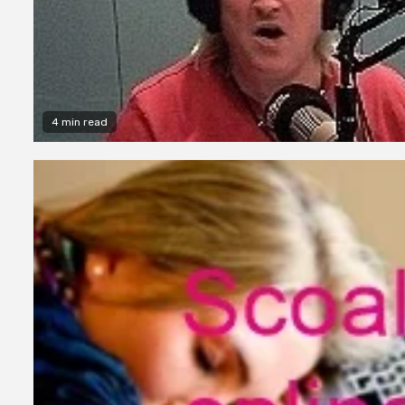
4 min read