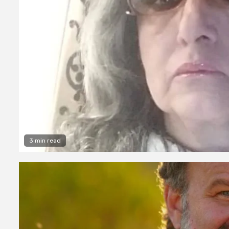
3 min read