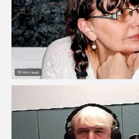
10 min read