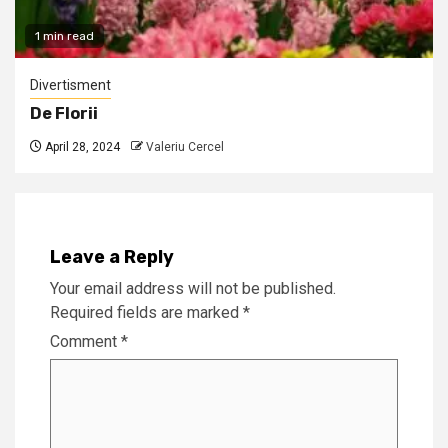
1 min read
Divertisment
De Florii
April 28, 2024
Valeriu Cercel
Leave a Reply
Your email address will not be published.
Required fields are marked
*
Comment
*