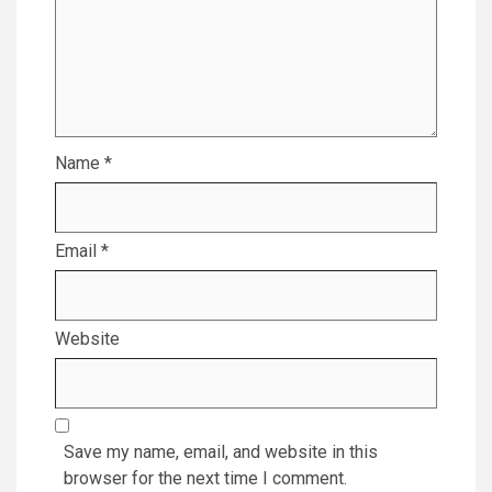
Name
*
Email
*
Website
Save my name, email, and website in this
browser for the next time I comment.