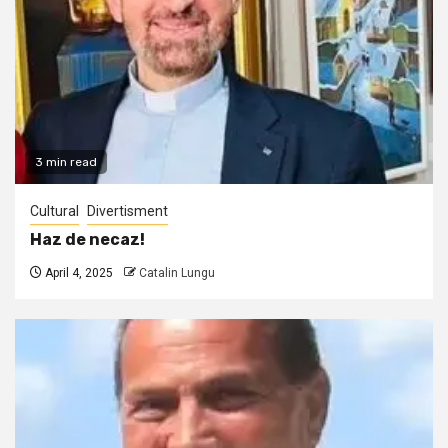
3 min read
Cultural
Divertisment
Haz de necaz!
April 4, 2025
Catalin Lungu