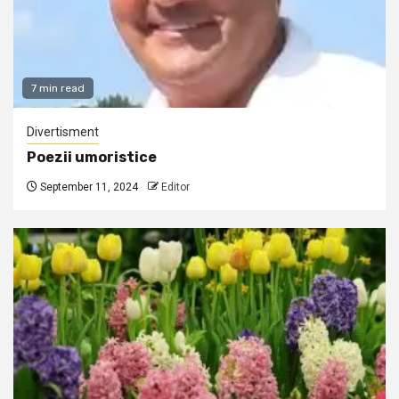
7 min read
Divertisment
Poezii umoristice
September 11, 2024
Editor