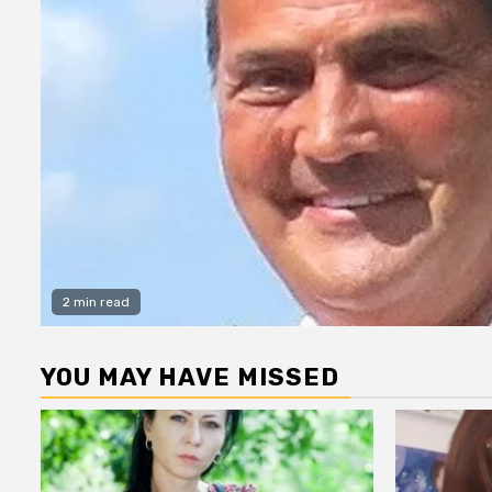
2 min read
YOU MAY HAVE MISSED