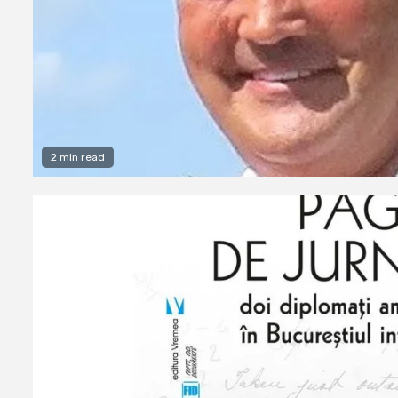
2 min read