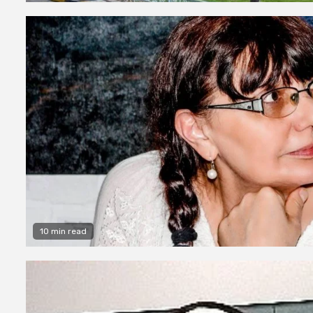
10 min read