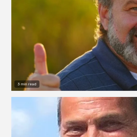
3 min read