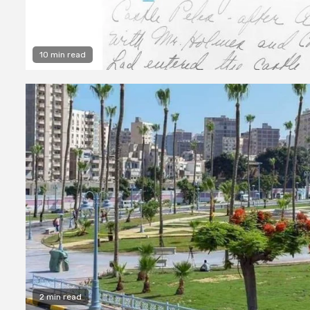
10 min read
2 min read