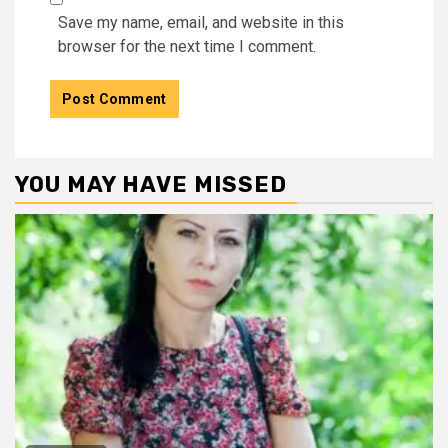
Save my name, email, and website in this
browser for the next time I comment.
YOU MAY HAVE MISSED