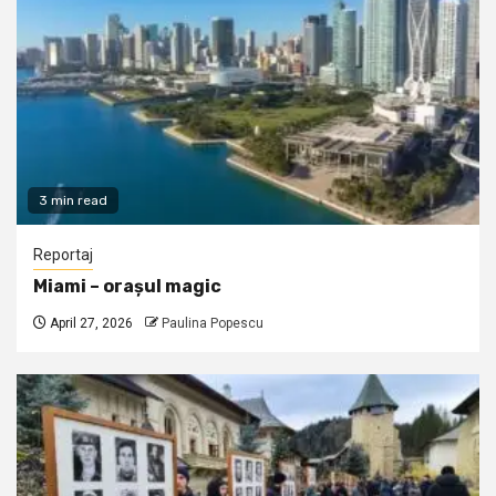
3 min read
Reportaj
Miami – orașul magic
April 27, 2026
Paulina Popescu