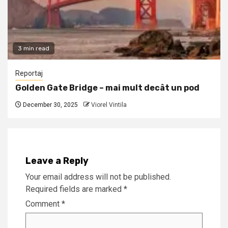
3 min read
Reportaj
Golden Gate Bridge – mai mult decât un pod
December 30, 2025
Viorel Vintila
Leave a Reply
Your email address will not be published.
Required fields are marked
*
Comment
*