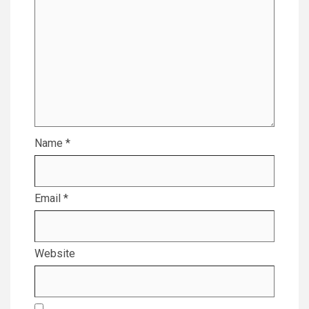
Name
*
Email
*
Website