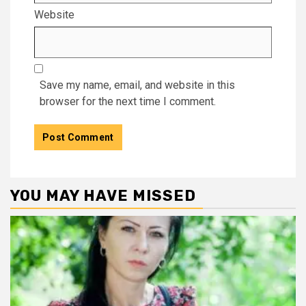
Website
Save my name, email, and website in this
browser for the next time I comment.
YOU MAY HAVE MISSED