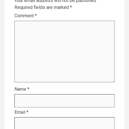
Your email address will not be published.
Required fields are marked
*
Comment
*
Name
*
Email
*