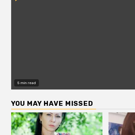
5 min read
YOU MAY HAVE MISSED