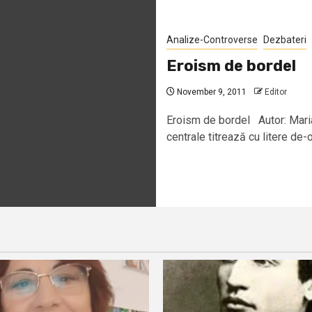
Analize-Controverse
Dezbateri
Eroism de bordel
November 9, 2011
Editor
Eroism de bordel Autor: Mari
centrale titrează cu litere de-