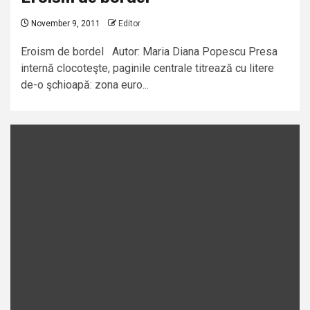
November 9, 2011
Editor
Eroism de bordel Autor: Maria Diana Popescu Presa
internă clocoteşte, paginile centrale titrează cu litere
de-o şchioapă: zona euro...