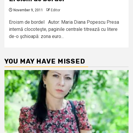
November 9, 2011
Editor
Eroism de bordel Autor: Maria Diana Popescu Presa
internă clocoteşte, paginile centrale titrează cu litere
de-o şchioapă: zona euro...
YOU MAY HAVE MISSED