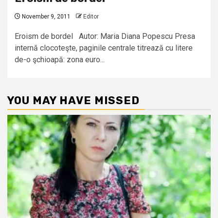
November 9, 2011
Editor
Eroism de bordel Autor: Maria Diana Popescu Presa
internă clocoteşte, paginile centrale titrează cu litere
de-o şchioapă: zona euro...
YOU MAY HAVE MISSED