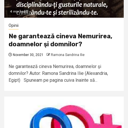
4 min read
Opinii
Ne garantează cineva Nemurirea,
doamnelor şi domnilor?
November 30, 2021
Ramona Sandrina Ilie
Ne garantează cineva Nemurirea, doamnelor şi
domnilor? Autor: Ramona Sandrina Ilie (Alexandria,
Egipt) Spuneam pe pagina cuiva înainte să...