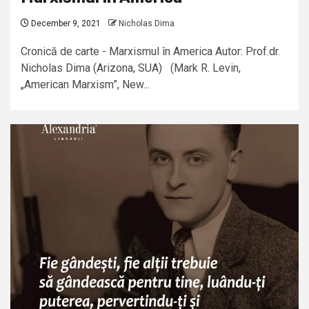
December 9, 2021
Nicholas Dima
Cronică de carte - Marxismul în America Autor: Prof.dr.
Nicholas Dima (Arizona, SUA) (Mark R. Levin,
„American Marxism”, New...