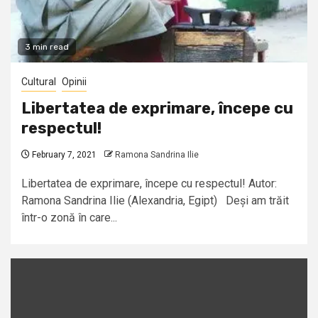
3 min read
Cultural
Opinii
Libertatea de exprimare, începe cu
respectul!
February 7, 2021
Ramona Sandrina Ilie
Libertatea de exprimare, începe cu respectul! Autor:
Ramona Sandrina Ilie (Alexandria, Egipt) Deși am trăit
într-o zonă în care...