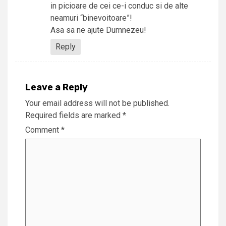
in picioare de cei ce-i conduc si de alte
neamuri “binevoitoare”!
Asa sa ne ajute Dumnezeu!
Reply
Leave a Reply
Your email address will not be published.
Required fields are marked
*
Comment
*