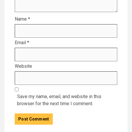
Name
*
Email
*
Website
Save my name, email, and website in this
browser for the next time I comment.