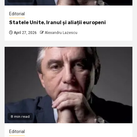
Editorial
Statele Unite, Iranul și aliații europeni
April 27, 2026
Alexandru Lazescu
8 min read
Editorial