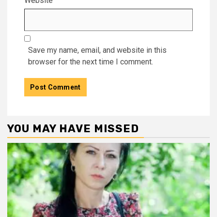
Website
Save my name, email, and website in this
browser for the next time I comment.
YOU MAY HAVE MISSED