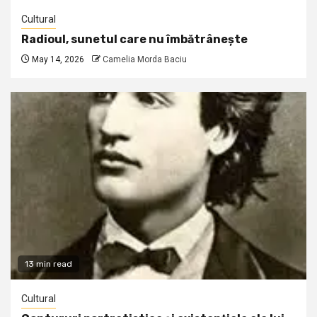
Cultural
Radioul, sunetul care nu îmbătrânește
May 14, 2026
Camelia Morda Baciu
13 min read
Cultural