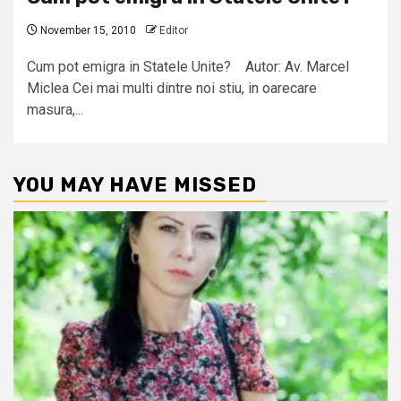
November 15, 2010
Editor
Cum pot emigra in Statele Unite? Autor: Av. Marcel
Miclea Cei mai multi dintre noi stiu, in oarecare
masura,...
YOU MAY HAVE MISSED