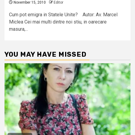
November 15, 2010
Editor
Cum pot emigra in Statele Unite? Autor: Av. Marcel
Miclea Cei mai multi dintre noi stiu, in oarecare
masura,...
YOU MAY HAVE MISSED