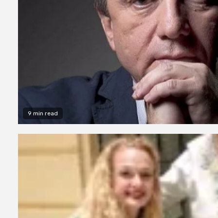
9 min read