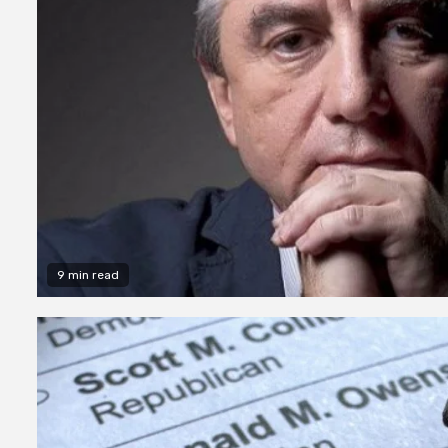
9 min read