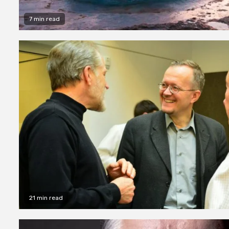
7 min read
21 min read