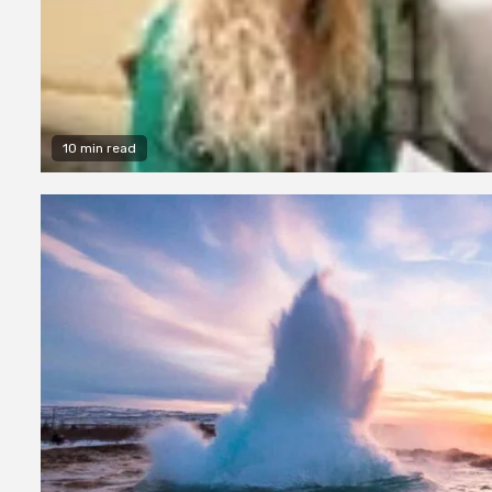
10 min read