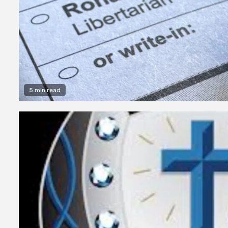
5 min read