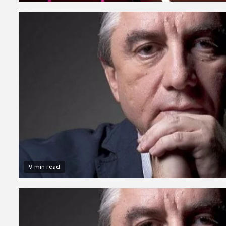
9 min read