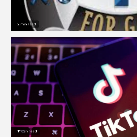
2 min read
11 min read