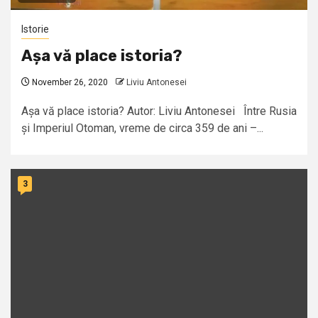
Istorie
Așa vă place istoria?
November 26, 2020
Liviu Antonesei
Așa vă place istoria? Autor: Liviu Antonesei Între Rusia
și Imperiul Otoman, vreme de circa 359 de ani –...
3