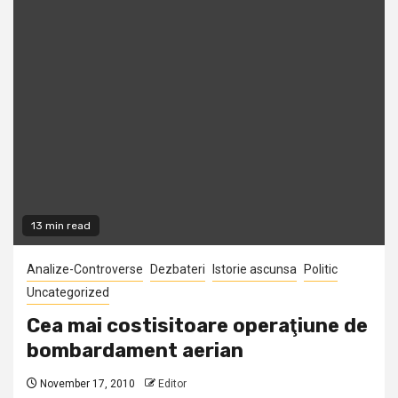
13 min read
Analize-Controverse
Dezbateri
Istorie ascunsa
Politic
Uncategorized
Cea mai costisitoare operaţiune de
bombardament aerian
November 17, 2010
Editor