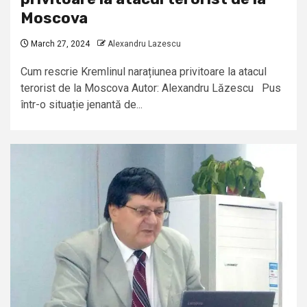
Moscova
March 27, 2024
Alexandru Lazescu
Cum rescrie Kremlinul narațiunea privitoare la atacul
terorist de la Moscova Autor: Alexandru Lăzescu Pus
într-o situație jenantă de...