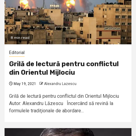
8 min read
Editorial
Grilă de lectură pentru conflictul
din Orientul Mijlociu
May 19, 2021
Alexandru Lazescu
Grilă de lectură pentru conflictul din Orientul Mijlociu
Autor: Alexandru Lăzescu Încercând să revină la
formulele tradiţionale de abordare...