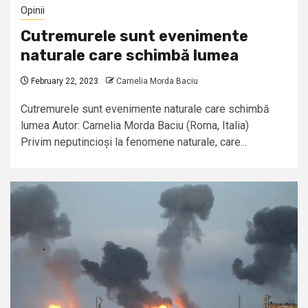
Opinii
Cutremurele sunt evenimente
naturale care schimbă lumea
February 22, 2023
Camelia Morda Baciu
Cutremurele sunt evenimente naturale care schimbă
lumea Autor: Camelia Morda Baciu (Roma, Italia)
Privim neputincioși la fenomene naturale, care...