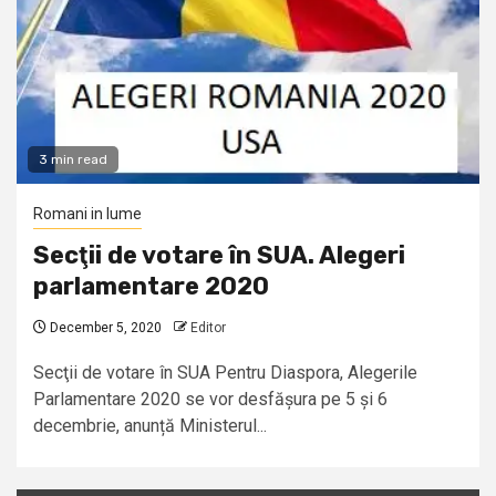
3 min read
Romani in lume
Secţii de votare în SUA. Alegeri
parlamentare 2020
December 5, 2020
Editor
Secţii de votare în SUA Pentru Diaspora, Alegerile
Parlamentare 2020 se vor desfășura pe 5 și 6
decembrie, anunță Ministerul...