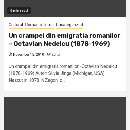
6 min read
Cultural
Romani in lume
Uncategorized
Un crampei din emigratia romanilor
– Octavian Nedelcu (1878-1969)
November 15, 2010
Editor
Un crampei din emigratia romanilor -Octavian Nedelcu
(1878-1969) Autor: Silvia Jinga (Michigan, USA)
Nascut in 1878 in Zagon, o...