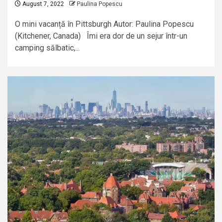
August 7, 2022
Paulina Popescu
O mini vacanță în Pittsburgh Autor: Paulina Popescu
(Kitchener, Canada) Îmi era dor de un sejur într-un
camping sălbatic,...