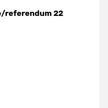
ale/referendum 22