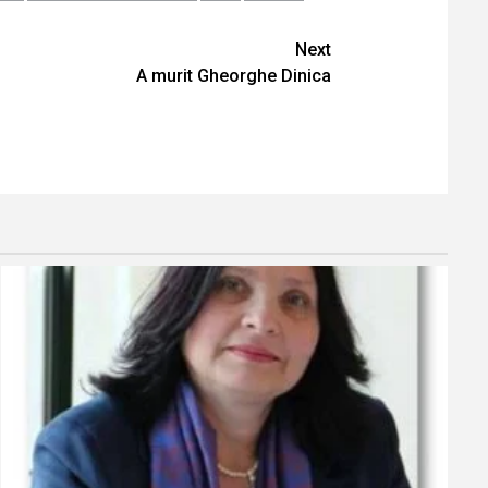
Next
A murit Gheorghe Dinica