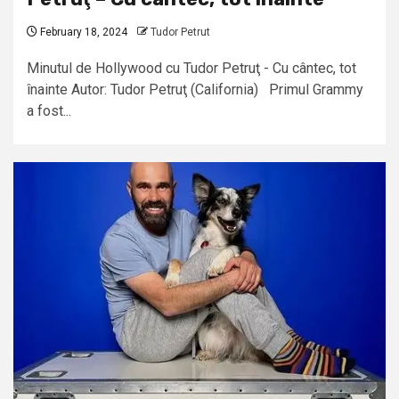
February 18, 2024
Tudor Petrut
Minutul de Hollywood cu Tudor Petruţ - Cu cântec, tot
înainte Autor: Tudor Petruţ (California) Primul Grammy
a fost...