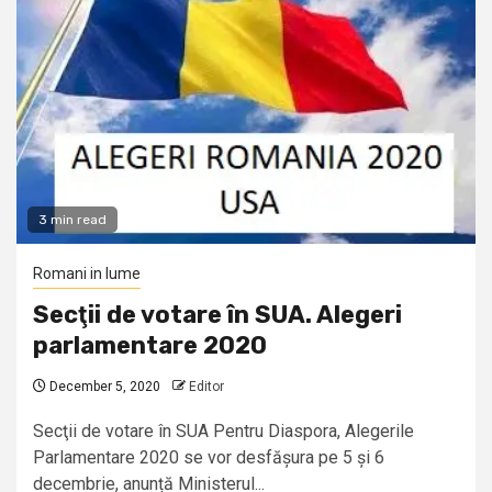
3 min read
Romani in lume
Secţii de votare în SUA. Alegeri
parlamentare 2020
December 5, 2020
Editor
Secţii de votare în SUA Pentru Diaspora, Alegerile
Parlamentare 2020 se vor desfășura pe 5 și 6
decembrie, anunță Ministerul...