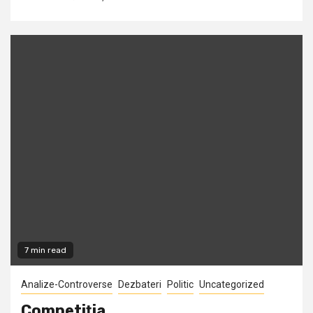
7 min read
Analize-Controverse
Dezbateri
Politic
Uncategorized
Competiţia