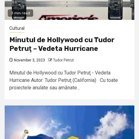
3 min read
Cultural
Minutul de Hollywood cu Tudor
Petruţ – Vedeta Hurricane
November 3, 2023
Tudor Petrut
Minutul de Hollywood cu Tudor Petruţ - Vedeta
Hurricane Autor: Tudor Petruţ (California) Cu toate
proiectele anulate sau amănate...