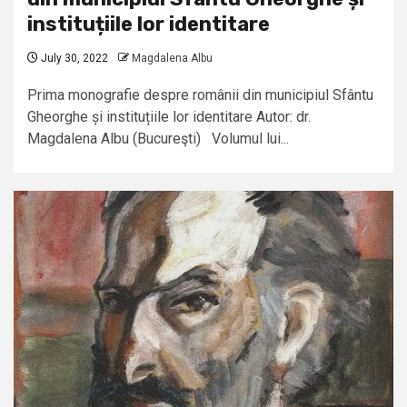
instituțiile lor identitare
July 30, 2022
Magdalena Albu
Prima monografie despre românii din municipiul Sfântu
Gheorghe și instituțiile lor identitare Autor: dr.
Magdalena Albu (Bucureşti) Volumul lui...