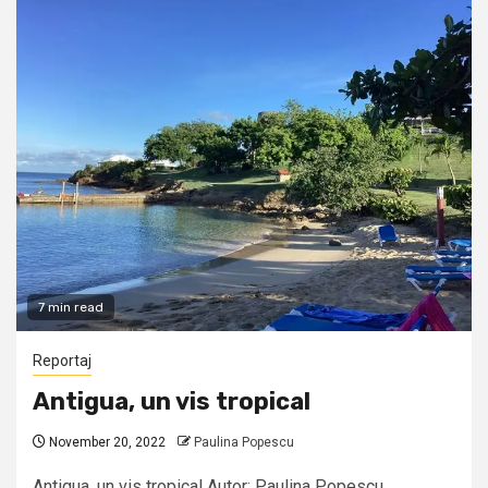
7 min read
Reportaj
Antigua, un vis tropical
November 20, 2022
Paulina Popescu
Antigua, un vis tropical Autor: Paulina Popescu