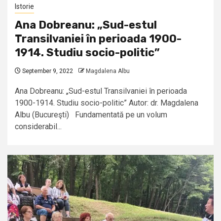
Istorie
Ana Dobreanu: „Sud-estul
Transilvaniei în perioada 1900-
1914. Studiu socio-politic”
September 9, 2022
Magdalena Albu
Ana Dobreanu: „Sud-estul Transilvaniei în perioada
1900-1914. Studiu socio-politic” Autor: dr. Magdalena
Albu (Bucureşti) Fundamentată pe un volum
considerabil...