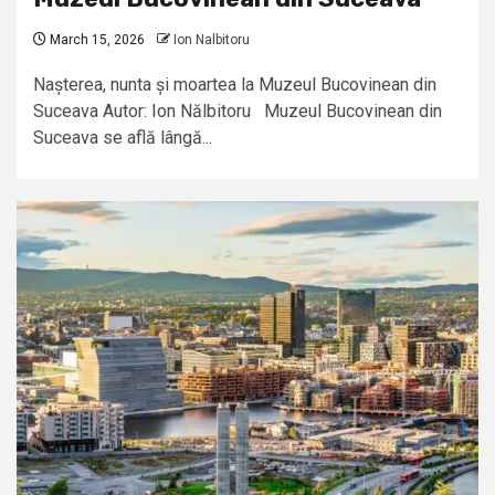
March 15, 2026
Ion Nalbitoru
Nașterea, nunta și moartea la Muzeul Bucovinean din
Suceava Autor: Ion Nălbitoru Muzeul Bucovinean din
Suceava se află lângă...