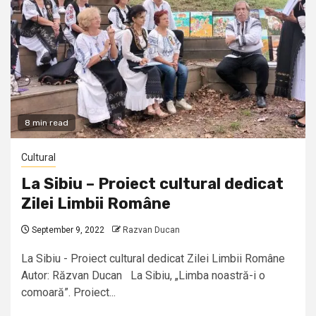
8 min read
Cultural
La Sibiu – Proiect cultural dedicat
Zilei Limbii Române
September 9, 2022
Razvan Ducan
La Sibiu - Proiect cultural dedicat Zilei Limbii Române
Autor: Răzvan Ducan La Sibiu, „Limba noastră-i o
comoară”. Proiect...