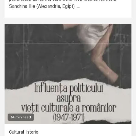
Sandrina Ilie (Alexandria, Egipt) ...
14 min read
Cultural
Istorie