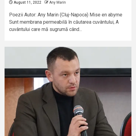
August 11, 2022
Any Marin
Poezii Autor: Any Marin (Cluj-Napoca) Mise en abyme
Sunt membrana permeabilă în căutarea cuvântului, A
cuvântului care mă sugrumă când...