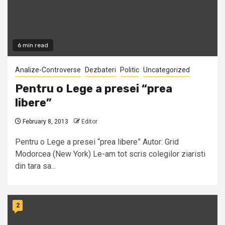
6 min read
Analize-Controverse
Dezbateri
Politic
Uncategorized
Pentru o Lege a presei “prea
libere”
February 8, 2013
Editor
Pentru o Lege a presei “prea libere” Autor: Grid
Modorcea (New York) Le-am tot scris colegilor ziaristi
din tara sa...
2