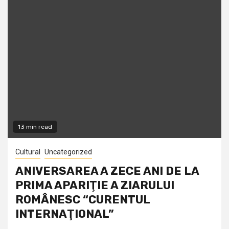
13 min read
Cultural
Uncategorized
ANIVERSAREA A ZECE ANI DE LA
PRIMA APARIŢIE A ZIARULUI
ROMÂNESC “CURENTUL
INTERNAŢIONAL”