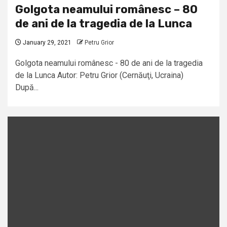
Golgota neamului românesc – 80
de ani de la tragedia de la Lunca
January 29, 2021
Petru Grior
Golgota neamului românesc - 80 de ani de la tragedia
de la Lunca Autor: Petru Grior (Cernăuţi, Ucraina)
După...