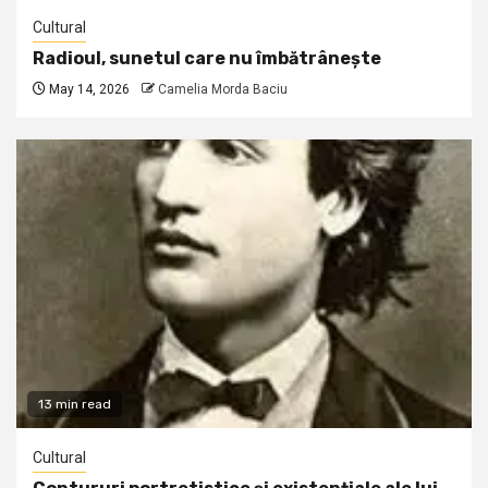
Cultural
Radioul, sunetul care nu îmbătrânește
May 14, 2026
Camelia Morda Baciu
13 min read
Cultural