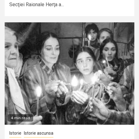
Secţiei Raionale Herţa a...
4 min read
Istorie
Istorie ascunsa