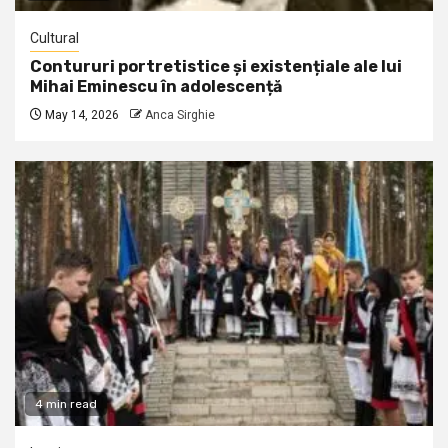
Cultural
Contururi portretistice și existențiale ale lui
Mihai Eminescu în adolescență
May 14, 2026
Anca Sirghie
4 min read