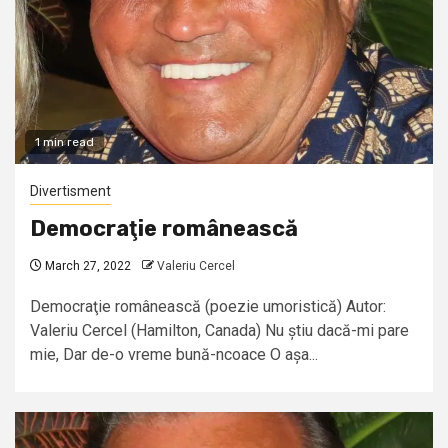
1 min read
Divertisment
Democraţie românească
March 27, 2022
Valeriu Cercel
Democraţie românească (poezie umoristică) Autor:
Valeriu Cercel (Hamilton, Canada) Nu știu dacă-mi pare
mie, Dar de-o vreme bună-ncoace O așa...