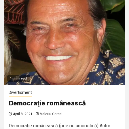
1 min read
Divertisment
Democraţie românească
April 8, 2021
Valeriu Cercel
Democraţie românească (poezie umoristică) Autor: