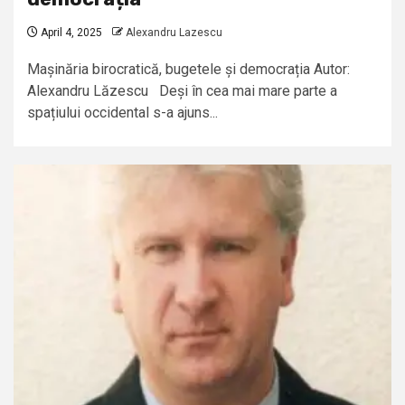
April 4, 2025
Alexandru Lazescu
Mașinăria birocratică, bugetele și democrația Autor:
Alexandru Lăzescu Deși în cea mai mare parte a
spațiului occidental s-a ajuns...