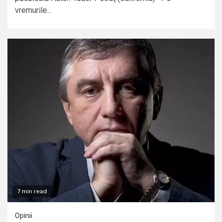
vremurile...
7 min read
Opinii