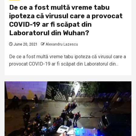
De ce a fost multă vreme tabu
ipoteza că virusul care a provocat
COVID-19 ar fi scăpat din
Laboratorul din Wuhan?
June 20, 2021
Alexandru Lazescu
De ce a fost multă vreme tabu ipoteza că virusul care a
provocat COVID-19 ar fi scăpat din Laboratorul din...