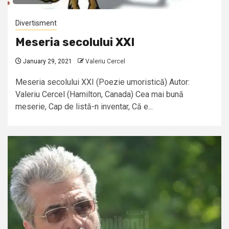
Divertisment
Meseria secolului XXI
January 29, 2021
Valeriu Cercel
Meseria secolului XXI (Poezie umoristică) Autor:
Valeriu Cercel (Hamilton, Canada) Cea mai bună
meserie, Cap de listă-n inventar, Că e...